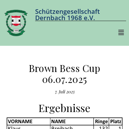
Schützengesellschaft
Dernbach 1968 e.V.
Brown Bess Cup
06.07.2025
7. Juli 2025
Ergebnisse