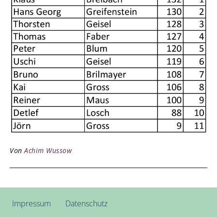
Von
Achim Wussow
Impressum
Datenschutz