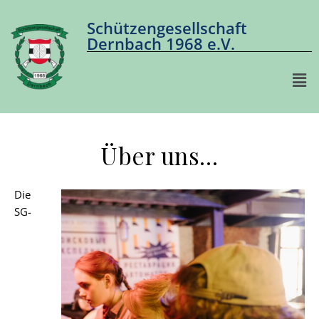
Schützengesellschaft
Dernbach 1968 e.V.
Über uns…
Die
SG-