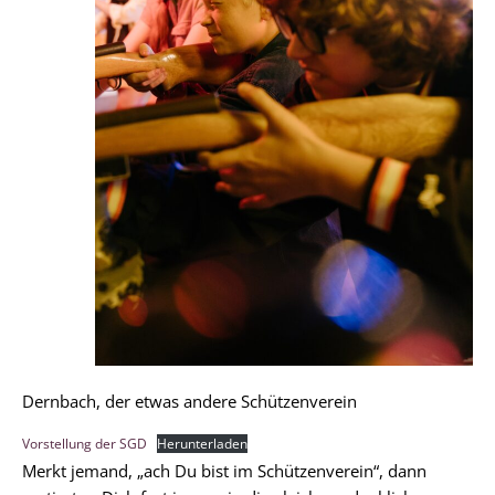
Dernbach, der etwas andere Schützenverein
Vorstellung der SGD
Herunterladen
Merkt jemand, „ach Du bist im Schützenverein“, dann