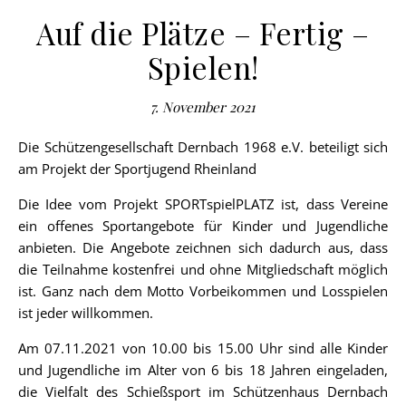
Auf die Plätze – Fertig –
Spielen!
7. November 2021
Die Schützengesellschaft Dernbach 1968 e.V. beteiligt sich
am Projekt der Sportjugend Rheinland
Die Idee vom Projekt SPORTspielPLATZ ist, dass Vereine
ein offenes Sportangebote für Kinder und Jugendliche
anbieten. Die Angebote zeichnen sich dadurch aus, dass
die Teilnahme kostenfrei und ohne Mitgliedschaft möglich
ist. Ganz nach dem Motto Vorbeikommen und Losspielen
ist jeder willkommen.
Am 07.11.2021 von 10.00 bis 15.00 Uhr sind alle Kinder
und Jugendliche im Alter von 6 bis 18 Jahren eingeladen,
die Vielfalt des Schießsport im Schützenhaus Dernbach