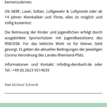
kennenzulernen.
Ob NERF, Laser, Softair, Luftgewehr & Luftpistole oder ab
14 Jahren Kleinkaliber und Flinte, alles ist möglich und
völlig kostenlos!
Die Betreuung der Kinder und Jugendlichen erfolgt durch
ausgebildete Sportschützen mit Jugendbasislizenz des
RSB/DSB. Für das leibliche Wohl ist für kleines Geld
gesorgt. Es gelten die aktuellen Bedingungen der jeweiligen
Corona Verordnung des Landes Rheinland-Pfalz.
Informationen und Kontakt: info@sg-dernbach.de oder
Tel.: +49 (0) 2623 9214635
Von
Michael Schmidt