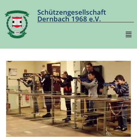
Schützengesellschaft
Dernbach 1968 e.V.