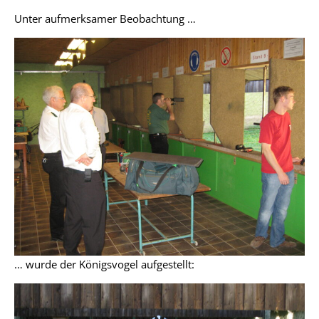
Unter aufmerksamer Beobachtung …
… wurde der Königsvogel aufgestellt: