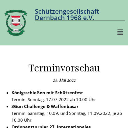
Schützengesellschaft
Dernbach 1968 e.V.
Terminvorschau
24. Mai 2022
Königsschießen mit Schützenfest
Termin: Sonntag, 17.07.2022 ab 10.00 Uhr
3Gun Challenge & Waffenbasar
Termin: Samstag, 10.09. und Sonntag, 11.09.2022, je ab
10.00 Uhr
Ordonanzturnier 27. Internationales