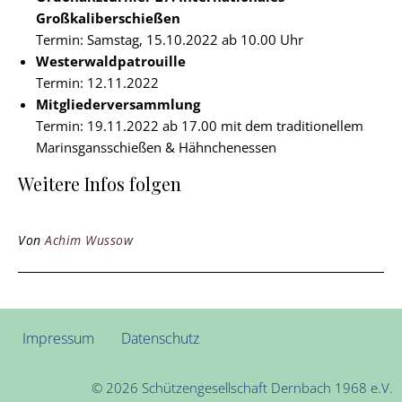
Großkaliberschießen
Termin: Samstag, 15.10.2022 ab 10.00 Uhr
Westerwaldpatrouille
Termin: 12.11.2022
Mitgliederversammlung
Termin: 19.11.2022 ab 17.00 mit dem traditionellem
Marinsgansschießen & Hähnchenessen
Weitere Infos folgen
Von
Achim Wussow
Impressum
Datenschutz
© 2026 Schützengesellschaft Dernbach 1968 e.V.